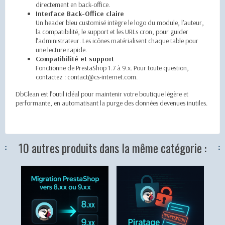
directement en back-office.
Interface Back-Office claire
Un header bleu customisé intègre le logo du module, l’auteur,
la compatibilité, le support et les URLs cron, pour guider
l’administrateur. Les icônes matérialisent chaque table pour
une lecture rapide.
Compatibilité et support
Fonctionne de PrestaShop 1.7 à 9.x. Pour toute question,
contactez :
contact@cs-internet.com
.
DbClean est l’outil idéal pour maintenir votre boutique légère et
performante, en automatisant la purge des données devenues inutiles.
10 autres produits dans la même catégorie :