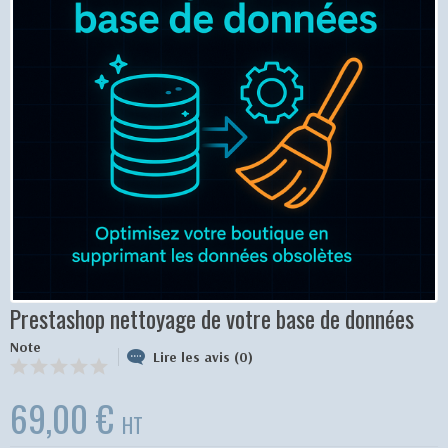
Prestashop nettoyage de votre base de données
Note
Lire les avis (0)
69,00 €
HT