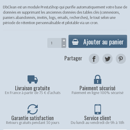
DbClean est un module PrestaShop qui purifie automatiquement votre base de
données en supprimant les anciennes données des tables clés (connexions,
paniers abandonnés, invités, logs, emails, recherches), le tout selon une
période de rétention personnalisable et pilotable via un cron.
Ajouter au panier
Partager
Livraison gratuite
Paiement sécurisé
En France à partir de 75 € d'achats
Paiement en ligne 100% sécurisé
Garantie satisfaction
Service client
Retours gratuits pendant 30 jours
Du lundi au vendredi de 9h à 18h