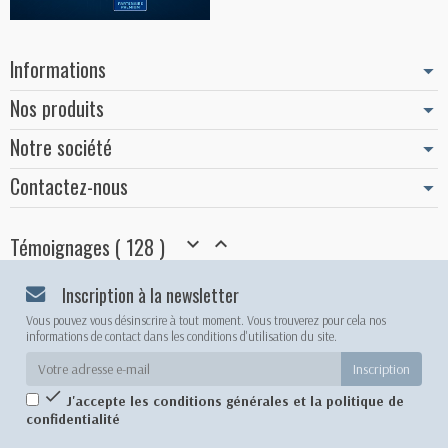
Informations
Nos produits
Notre société
Contactez-nous
Témoignages ( 128 )


Inscription à la newsletter
Vous pouvez vous désinscrire à tout moment. Vous trouverez pour cela nos
informations de contact dans les conditions d'utilisation du site.

J'accepte les conditions générales et la politique de
confidentialité