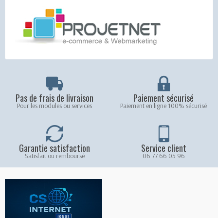
Pas de frais de livraison
Paiement sécurisé
Pour les modules ou services
Paiement en ligne 100% sécurisé
Garantie satisfaction
Service client
Satisfait ou remboursé
06 77 66 05 96