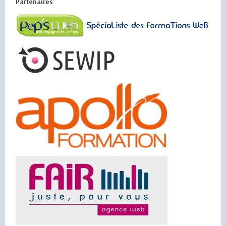
Partenaires