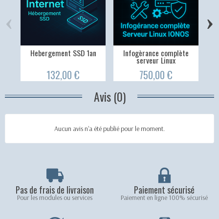
‹
›
Hebergement SSD 1an
Infogèrance complète
serveur Linux
132,00 €
750,00 €
Avis (0)
Aucun avis n'a été publié pour le moment.
Pas de frais de livraison
Paiement sécurisé
Pour les modules ou services
Paiement en ligne 100% sécurisé