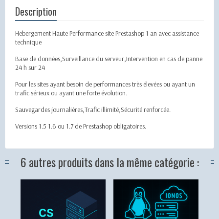
Description
Hebergement Haute Performance site Prestashop 1 an avec assistance
technique
Base de données,Surveillance du serveur,Intervention en cas de panne
24 h sur 24
Pour les sites ayant besoin de performances très élevées ou ayant un
trafic sérieux ou ayant une forte évolution.
Sauvegardes journalières,Trafic illimité,Sécurité renforcée.
Versions 1.5 1.6 ou 1.7 de Prestashop obligatoires.
6 autres produits dans la même catégorie :