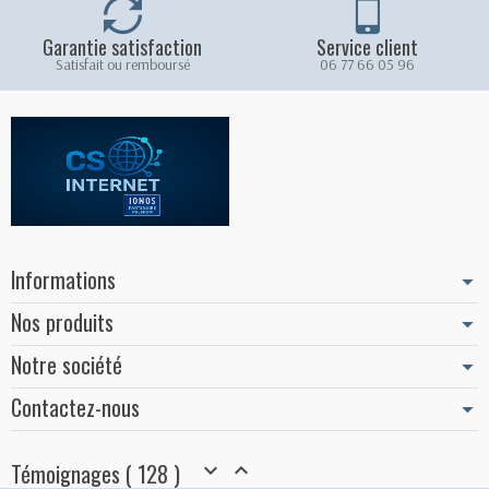
Garantie satisfaction
Service client
Satisfait ou remboursé
06 77 66 05 96
Informations
Nos produits
Notre société
Contactez-nous
Témoignages ( 128 )

