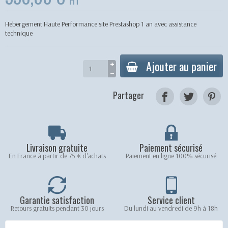
HT
Hebergement Haute Performance site Prestashop 1 an avec assistance
technique
Ajouter au panier
Partager
Livraison gratuite
Paiement sécurisé
En France à partir de 75 € d'achats
Paiement en ligne 100% sécurisé
Garantie satisfaction
Service client
Retours gratuits pendant 30 jours
Du lundi au vendredi de 9h à 18h