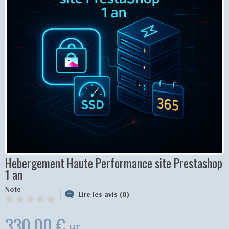
Hebergement Haute Performance site Prestashop
1 an
Note
Lire les avis (0)
330,00 €