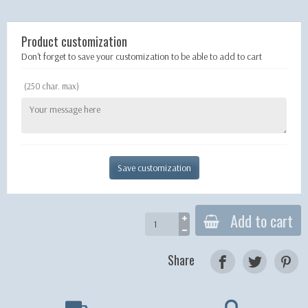
Product customization
Don't forget to save your customization to be able to add to cart
(250 char. max)
Save customization
Add to cart
Share