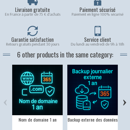
Livraison gratuite
Paiement sécurisé
En France à partir de 75 € d'achats
Paiement en ligne 100% sécurisé
Garantie satisfaction
Service client
Retours gratuits pendant 30 jours
Du lundi au vendredi de 9h à 18h
6 other products in the same category:
‹
›
Nom de domaine 1 an
Backup externe des données