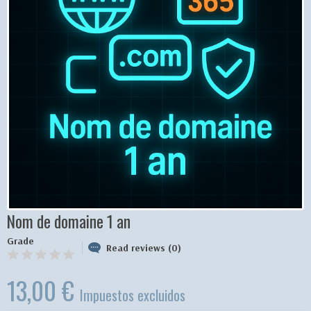
Nom de domaine 1 an
Grade
Read reviews (0)
13,00 €
Impuestos excluidos