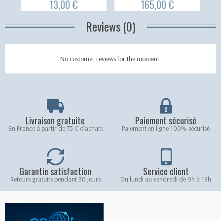
13,00 €
165,00 €
Reviews (0)
No customer reviews for the moment.
Livraison gratuite
Paiement sécurisé
En France à partir de 75 € d'achats
Paiement en ligne 100% sécurisé
Garantie satisfaction
Service client
Retours gratuits pendant 30 jours
Du lundi au vendredi de 9h à 18h