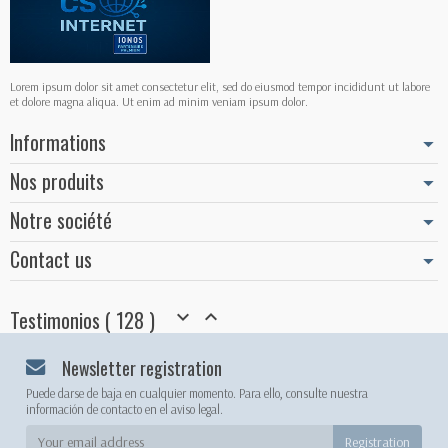
Lorem ipsum dolor sit amet consectetur elit, sed do eiusmod tempor incididunt ut labore
et dolore magna aliqua. Ut enim ad minim veniam ipsum dolor.
Informations
Nos produits
Notre société
Contact us
Testimonios ( 128 )


Newsletter registration
Puede darse de baja en cualquier momento. Para ello, consulte nuestra
información de contacto en el aviso legal.