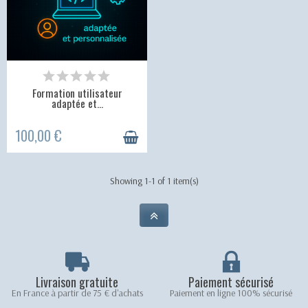
Formation utilisateur
adaptée et...
100,00 €
Showing 1-1 of 1 item(s)
Livraison gratuite
Paiement sécurisé
En France à partir de 75 € d'achats
Paiement en ligne 100% sécurisé