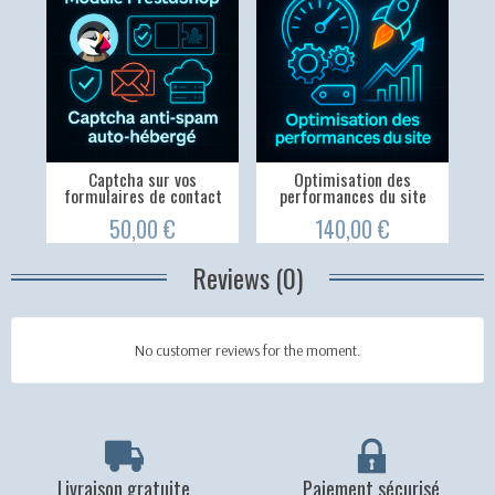
Captcha sur vos
Optimisation des
formulaires de contact
performances du site
50,00 €
140,00 €
Reviews (0)
No customer reviews for the moment.
Livraison gratuite
Paiement sécurisé