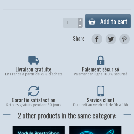
Add to cart
Share
Livraison gratuite
Paiement sécurisé
En France à partir de 75 € d'achats
Paiement en ligne 100% sécurisé
Garantie satisfaction
Service client
Retours gratuits pendant 30 jours
Du lundi au vendredi de 9h à 18h
2 other products in the same category: