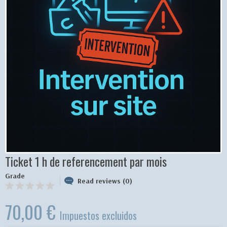
Ticket 1 h de referencement par mois
Grade
Read reviews (0)
70,00 €
Impuestos excluidos