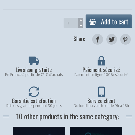
Add to cart
Share
Livraison gratuite
Paiement sécurisé
En France à partir de 75 € d'achats
Paiement en ligne 100% sécurisé
Garantie satisfaction
Service client
Retours gratuits pendant 30 jours
Du lundi au vendredi de 9h à 18h
10 other products in the same category: