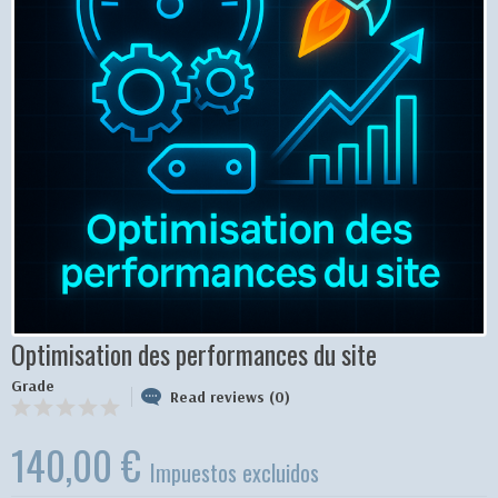
Optimisation des performances du site
Grade
Read reviews (0)
140,00 €
Impuestos excluidos