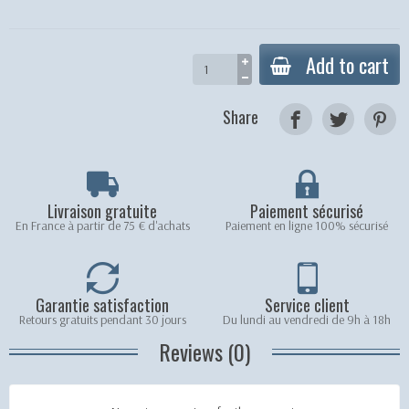
Add to cart
Share
Livraison gratuite
Paiement sécurisé
En France à partir de 75 € d'achats
Paiement en ligne 100% sécurisé
Garantie satisfaction
Service client
Retours gratuits pendant 30 jours
Du lundi au vendredi de 9h à 18h
Reviews (0)