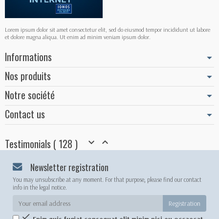
Lorem ipsum dolor sit amet consectetur elit, sed do eiusmod tempor incididunt ut labore
et dolore magna aliqua. Ut enim ad minim veniam ipsum dolor.
Informations
Nos produits
Notre société
Contact us
Testimonials ( 128 )


Newsletter registration
You may unsubscribe at any moment. For that purpose, please find our contact
info in the legal notice.
