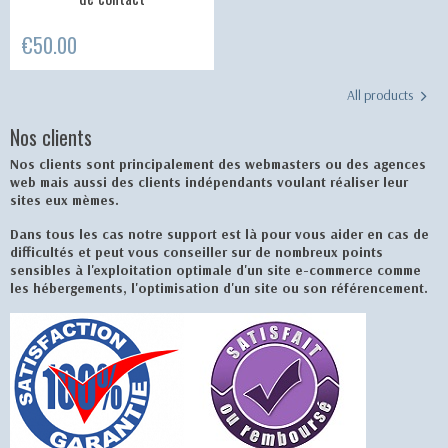
€50.00
All products
Nos clients
Nos clients sont principalement des webmasters ou des agences
web mais aussi des clients indépendants voulant réaliser leur
sites eux mèmes.
Dans tous les cas notre support est là pour vous aider en cas de
difficultés et peut vous conseiller sur de nombreux points
sensibles à l'exploitation optimale d'un site e-commerce comme
les hébergements, l'optimisation d'un site ou son référencement.