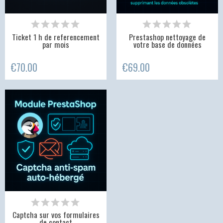
Ticket 1 h de referencement
Prestashop nettoyage de
par mois
votre base de données
€70.00
€69.00
Captcha sur vos formulaires
de contact