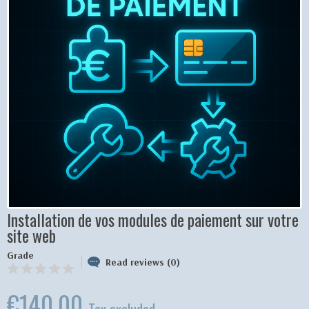
Installation de vos modules de paiement sur votre
site web
Grade
Read reviews (0)
€140.00