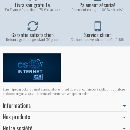
Livraison gratuite
Paiement sécurisé
En France à partir de 75 € d'achats
Paiement en ligne 100% sécurisé
Garantie satisfaction
Service client
Retours gratuits pendant 30 jours
Du lundi au vendredi de 9h à 18h
Lorem ipsum dolor sit amet consectetur elit, sed do eiusmod tempor incididunt ut labore
et dolore magna aliqua. Ut enim ad minim veniam ipsum dolor.
Informations
Nos produits
Notre société