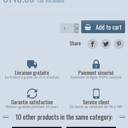
Tax excluded
Add to cart
Share
Livraison gratuite
Paiement sécurisé
En France à partir de 75 € d'achats
Paiement en ligne 100% sécurisé
Garantie satisfaction
Service client
Retours gratuits pendant 30 jours
Du lundi au vendredi de 9h à 18h
10 other products in the same category: