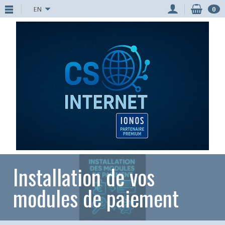
EN
0
Installation de vos
modules de paiement