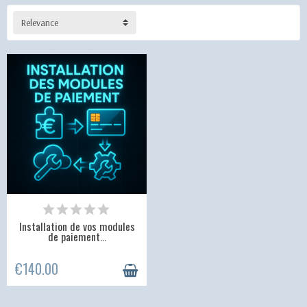
Relevance
Installation de vos modules
de paiement...
€140.00