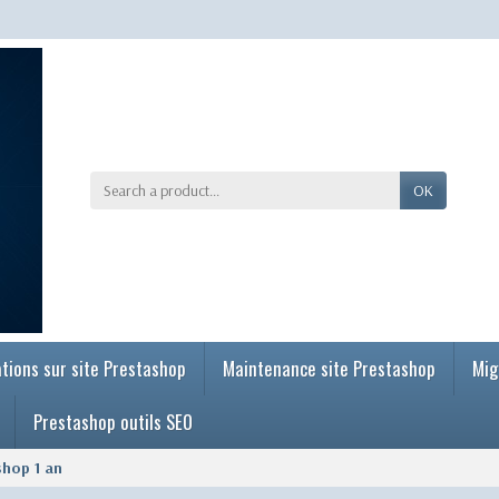
OK
tions sur site Prestashop
Maintenance site Prestashop
Mig
Prestashop outils SEO
shop 1 an